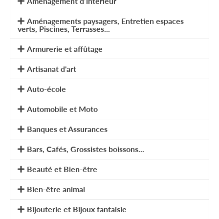
Aménagement d’intérieur
Aménagements paysagers, Entretien espaces
verts, Piscines, Terrasses...
Armurerie et affûtage
Artisanat d'art
Auto-école
Automobile et Moto
Banques et Assurances
Bars, Cafés, Grossistes boissons...
Beauté et Bien-être
Bien-être animal
Bijouterie et Bijoux fantaisie