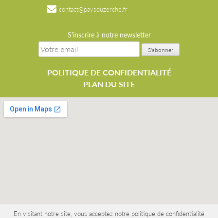
contact@paysduzerche.fr
S'inscrire à notre newsletter
POLITIQUE DE CONFIDENTIALITÉ
PLAN DU SITE
En visitant notre site, vous acceptez notre politique de confidentialité