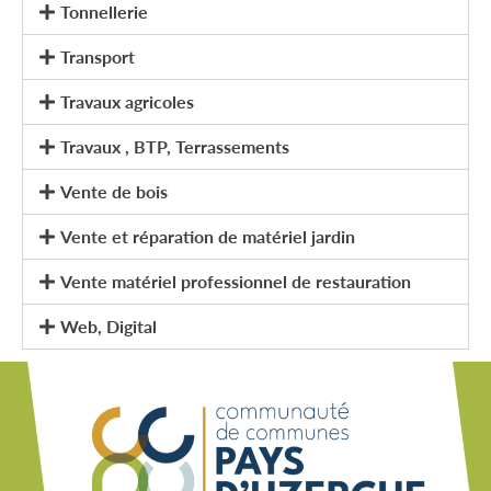
Tonnellerie
Transport
Travaux agricoles
Travaux , BTP, Terrassements
Vente de bois
Vente et réparation de matériel jardin
Vente matériel professionnel de restauration
Web, Digital