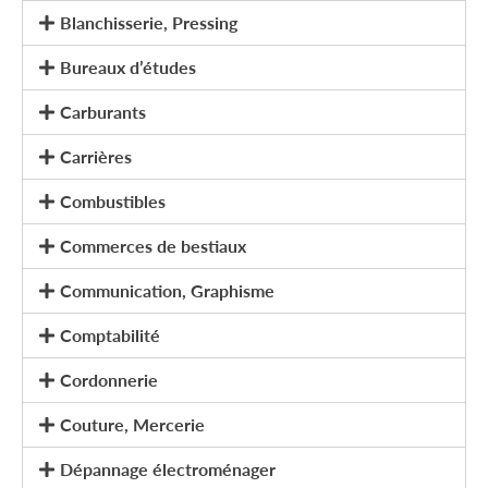
Blanchisserie, Pressing
Bureaux d’études
Carburants
Carrières
Combustibles
Commerces de bestiaux
Communication, Graphisme
Comptabilité
Cordonnerie
Couture, Mercerie
Dépannage électroménager