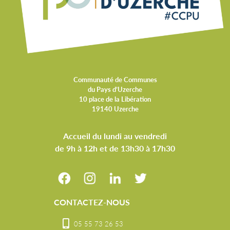
Communauté de Communes
du Pays d’Uzerche
10 place de la Libération
19140 Uzerche
Accueil du lundi au vendredi
de 9h à 12h et de 13h30 à 17h30
CONTACTEZ-NOUS
05 55 73 26 53