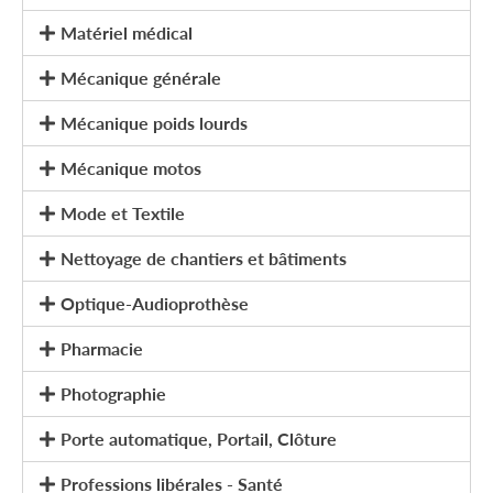
Matériel médical
Mécanique générale
Mécanique poids lourds
Mécanique motos
Mode et Textile
Nettoyage de chantiers et bâtiments
Optique-Audioprothèse
Pharmacie
Photographie
Porte automatique, Portail, Clôture
Professions libérales - Santé