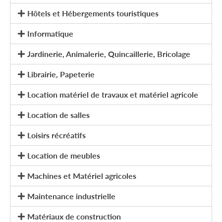
Hôtels et Hébergements touristiques
Informatique
Jardinerie, Animalerie, Quincaillerie, Bricolage
Librairie, Papeterie
Location matériel de travaux et matériel agricole
Location de salles
Loisirs récréatifs
Location de meubles
Machines et Matériel agricoles
Maintenance industrielle
Matériaux de construction