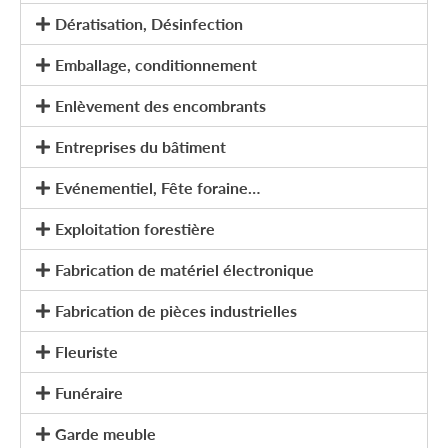
Dératisation, Désinfection
Emballage, conditionnement
Enlèvement des encombrants
Entreprises du bâtiment
Evénementiel, Fête foraine…
Exploitation forestière
Fabrication de matériel électronique
Fabrication de pièces industrielles
Fleuriste
Funéraire
Garde meuble