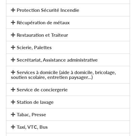
Protection Sécurité Incendie
Récupération de métaux
Restauration et Traiteur
Scierie, Palettes
Secrétariat, Assistance administrative
Services à domicile (aide à domicile, bricolage,
soutien scolaire, entretien paysager...)
Service de conciergerie
Station de lavage
Tabac, Presse
Taxi, VTC, Bus